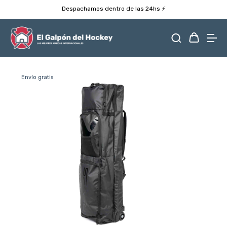
Despachamos dentro de las 24hs ⚡️
Envío gratis