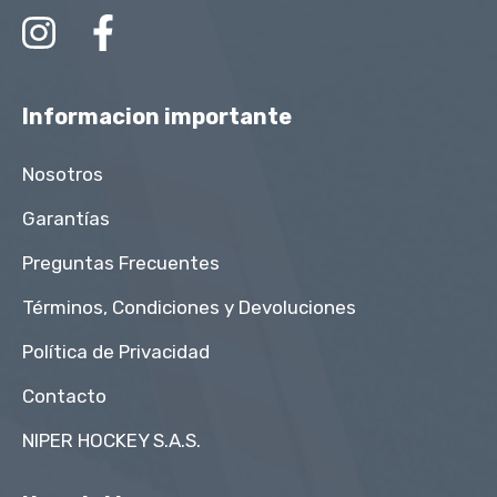
Informacion importante
Nosotros
Garantías
Preguntas Frecuentes
Términos, Condiciones y Devoluciones
Política de Privacidad
Contacto
NIPER HOCKEY S.A.S.