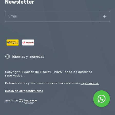
Newsletter
Idiomas y monedas
Copyright El Galpón del Hockey - 2026. Todos los derechos
reservados.
Defensa de las y los consumidores. Para reclamos
ingresá acá.
Botón de arrepentimiento