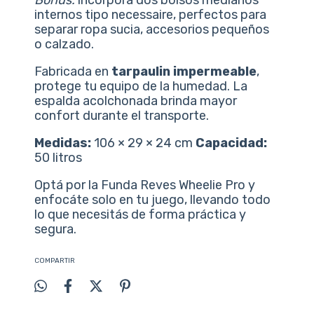
internos tipo necessaire, perfectos para
separar ropa sucia, accesorios pequeños
o calzado.
Fabricada en
tarpaulin impermeable
,
protege tu equipo de la humedad. La
espalda acolchonada brinda mayor
confort durante el transporte.
Medidas:
106 × 29 × 24 cm
Capacidad:
50 litros
Optá por la Funda Reves Wheelie Pro y
enfocáte solo en tu juego, llevando todo
lo que necesitás de forma práctica y
segura.
COMPARTIR