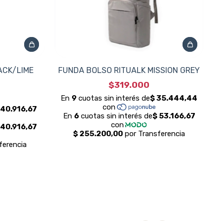
ACK/LIME
FUNDA BOLSO RITUALK MISSION GREY
$319.000