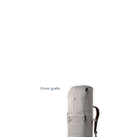
Envío gratis