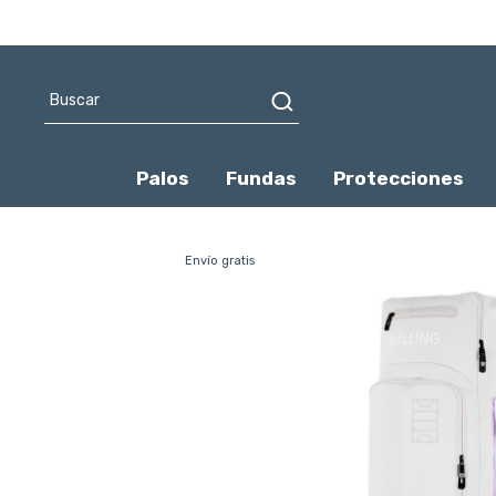
Palos
Fundas
Protecciones
Envío gratis