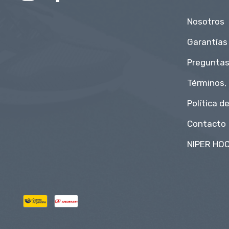
Nosotros
Garantías
Preguntas
Términos,
Política d
Contacto
NIPER HOC