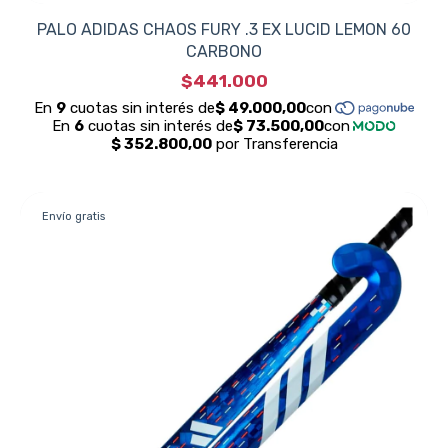
PALO ADIDAS CHAOS FURY .3 EX LUCID LEMON 60
CARBONO
$441.000
Envío gratis