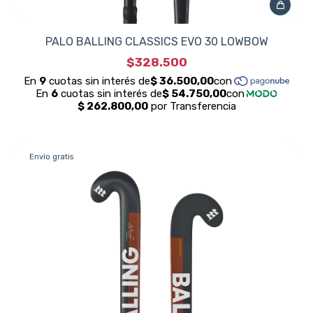
PALO BALLING CLASSICS EVO 30 LOWBOW
$328.500
Envío gratis