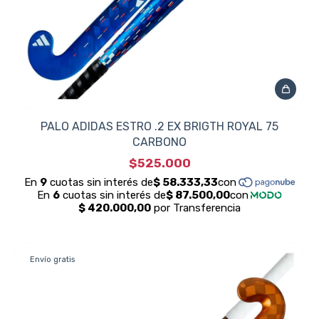
PALO ADIDAS ESTRO .2 EX BRIGTH ROYAL 75
CARBONO
$525.000
Envío gratis