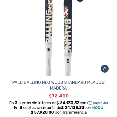
PALO BALLING NEO WOOD STANDARD MEADOW
MADERA
$72.400