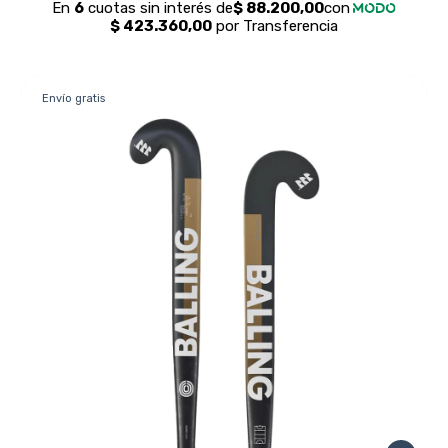
Envío gratis