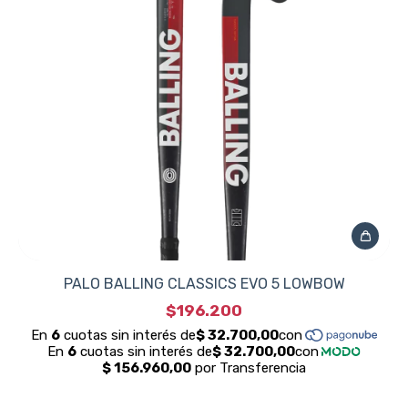
PALO BALLING CLASSICS EVO 5 LOWBOW
$196.200