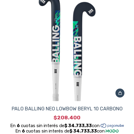
PALO BALLING NEO LOWBOW BERYL 10 CARBONO
$208.400