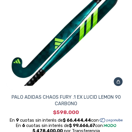
PALO ADIDAS CHAOS FURY .1 EX LUCID LEMON 90
CARBONO
$598.000