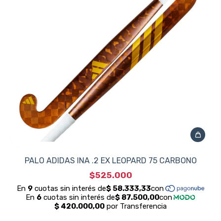
PALO ADIDAS INA .2 EX LEOPARD 75 CARBONO
$525.000