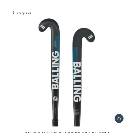
Envío gratis