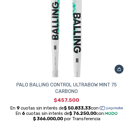
PALO BALLING CONTROL ULTRABOW MINT 75
CARBONO
$457.500