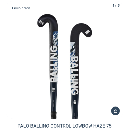
1
/
3
Envío gratis
PALO BALLING CONTROL LOWBOW HAZE 75