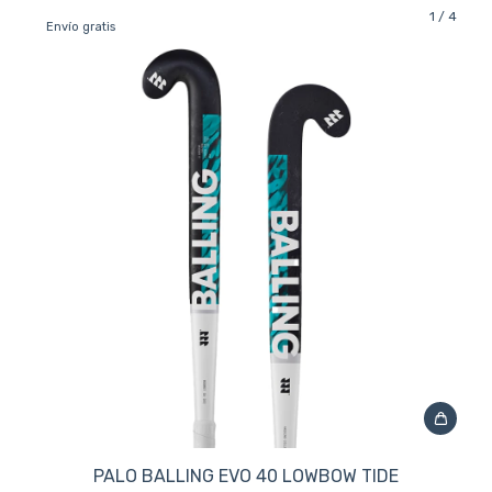
1
/
4
Envío gratis
PALO BALLING EVO 40 LOWBOW TIDE