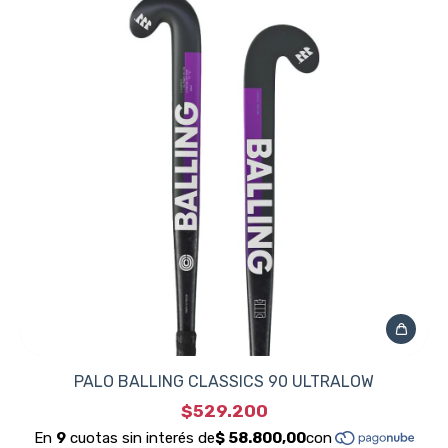
PALO BALLING CLASSICS 90 ULTRALOW
$529.200