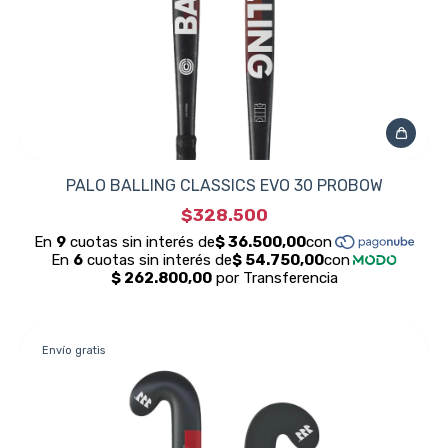
PALO BALLING CLASSICS EVO 30 PROBOW
$328.500
Envío gratis