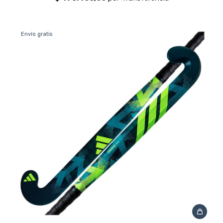
Envío gratis