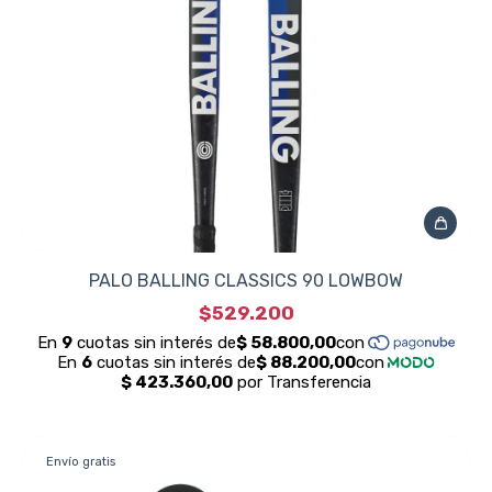
PALO BALLING CLASSICS 90 LOWBOW
$529.200
Envío gratis