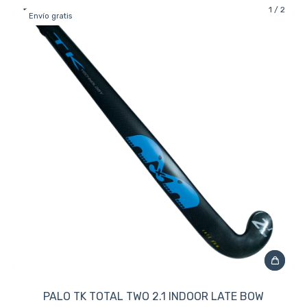
1
/
2
Envío gratis
PALO TK TOTAL TWO 2.1 INDOOR LATE BOW