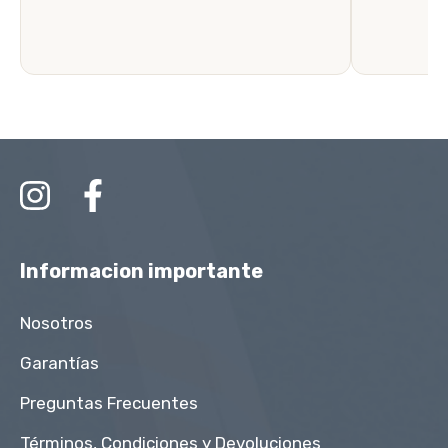
Informacion importante
Nosotros
Garantías
Preguntas Frecuentes
Términos, Condiciones y Devoluciones