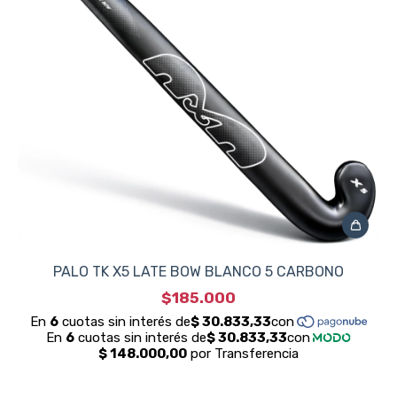
PALO TK X5 LATE BOW BLANCO 5 CARBONO
$185.000