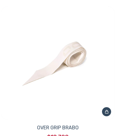
OVER GRIP BRABO