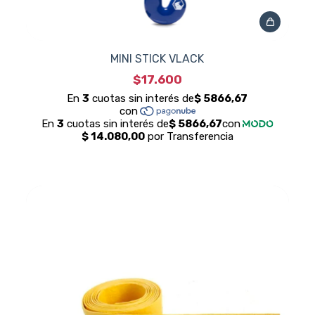
MINI STICK VLACK
$17.600