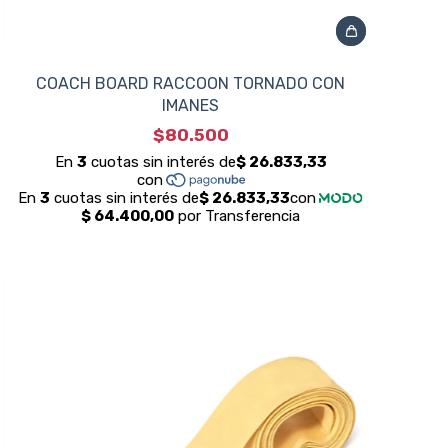
COACH BOARD RACCOON TORNADO CON
IMANES
$80.500