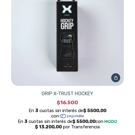
GRIP X-TRUST HOCKEY
$16.500