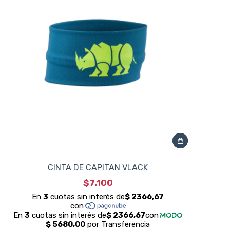
CINTA DE CAPITAN VLACK
$7.100