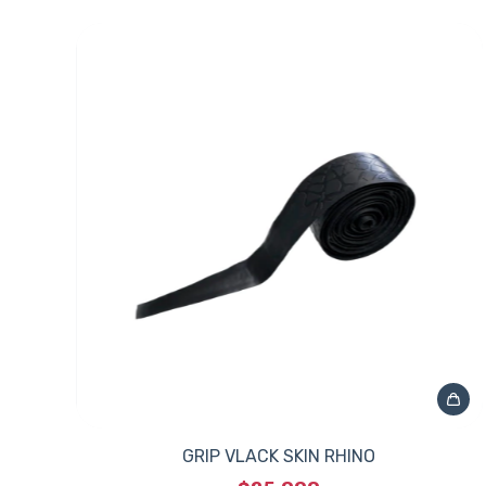
GRIP VLACK SKIN RHINO