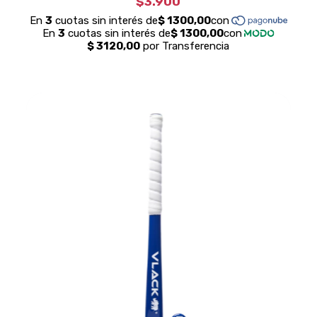
$3.900