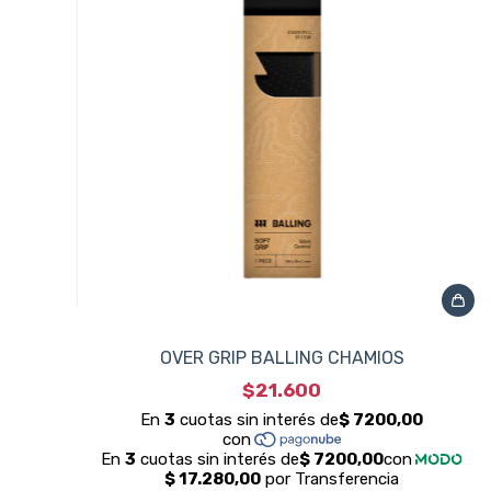
OVER GRIP BALLING CHAMIOS
$21.600