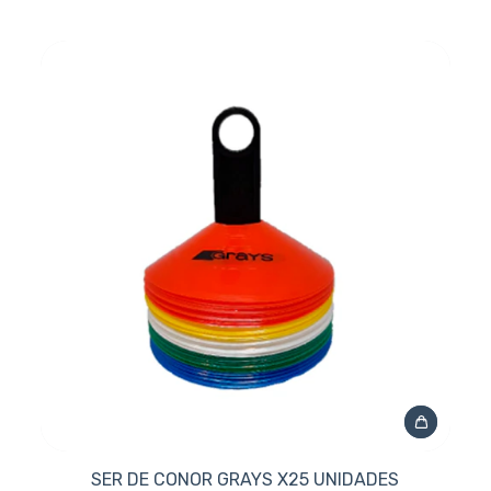
SER DE CONOR GRAYS X25 UNIDADES