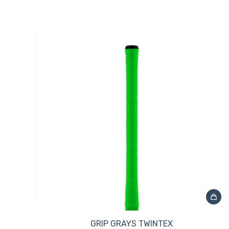
GRIP GRAYS TWINTEX