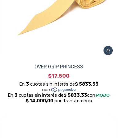
OVER GRIP PRINCESS
$17.500