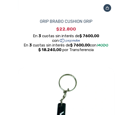
GRIP BRABO CUSHION GRIP
$22.800