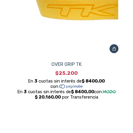
OVER GRIP TK
$25.200