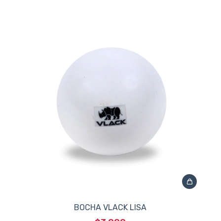
BOCHA VLACK LISA