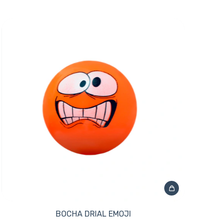
BOCHA DRIAL EMOJI