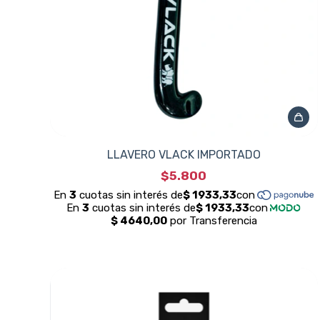
LLAVERO VLACK IMPORTADO
$5.800