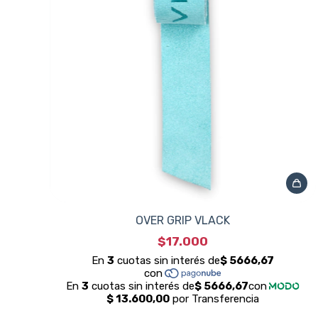
OVER GRIP VLACK
$17.000