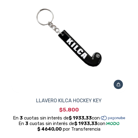
LLAVERO KILCA HOCKEY KEY
$5.800