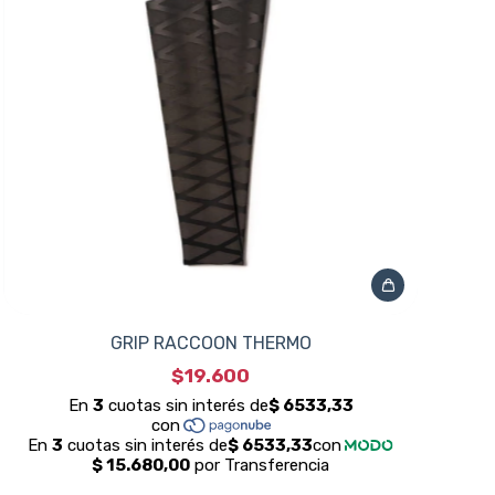
GRIP RACCOON THERMO
$19.600