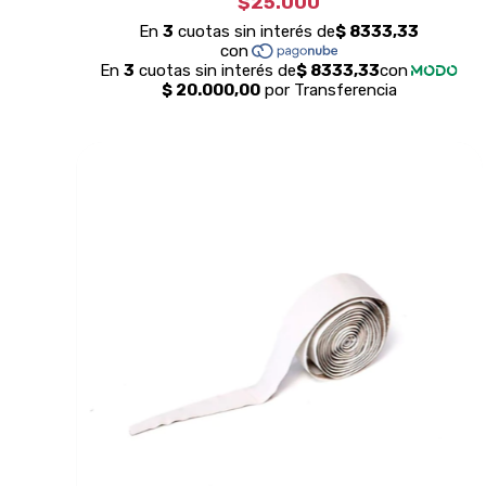
$25.000