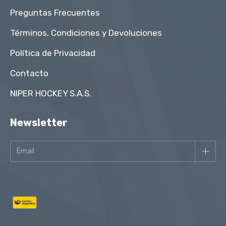
Preguntas Frecuentes
Términos, Condiciones y Devoluciones
Política de Privacidad
Contacto
NIPER HOCKEY S.A.S.
Newsletter