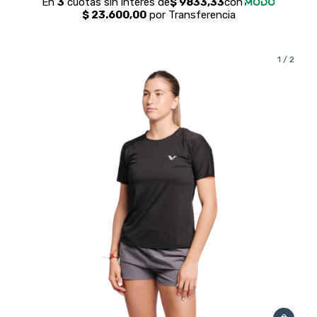
1
/
2