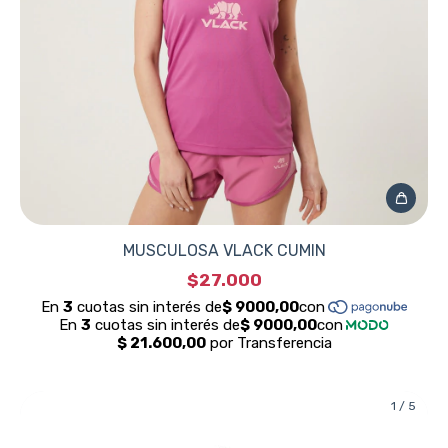
MUSCULOSA VLACK CUMIN
$27.000
1
/
5