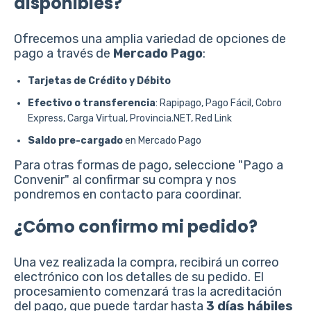
disponibles?
Ofrecemos una amplia variedad de opciones de
pago a través de
Mercado Pago
:
Tarjetas de Crédito y Débito
Efectivo o transferencia
: Rapipago, Pago Fácil, Cobro
Express, Carga Virtual, Provincia.NET, Red Link
Saldo pre-cargado
en Mercado Pago
Para otras formas de pago, seleccione "Pago a
Convenir" al confirmar su compra y nos
pondremos en contacto para coordinar.
¿Cómo confirmo mi pedido?
Una vez realizada la compra, recibirá un correo
electrónico con los detalles de su pedido. El
procesamiento comenzará tras la acreditación
del pago, que puede tardar hasta
3 días hábiles