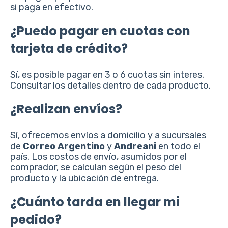
si paga en efectivo.
¿Puedo pagar en cuotas con
tarjeta de crédito?
Sí, es posible pagar en 3 o 6 cuotas sin interes.
Consultar los detalles dentro de cada producto.
¿Realizan envíos?
Sí, ofrecemos envíos a domicilio y a sucursales
de
Correo Argentino
y
Andreani
en todo el
país. Los costos de envío, asumidos por el
comprador, se calculan según el peso del
producto y la ubicación de entrega.
¿Cuánto tarda en llegar mi
pedido?