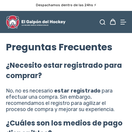
Despachamos dentro de las 24hs ⚡️
Preguntas Frecuentes
¿Necesito estar registrado para
comprar?
No, no es necesario
estar registrado
para
efectuar una compra. Sin embargo,
recomendamos el registro para agilizar el
proceso de compra y mejorar su experiencia.
¿Cuáles son los medios de pago