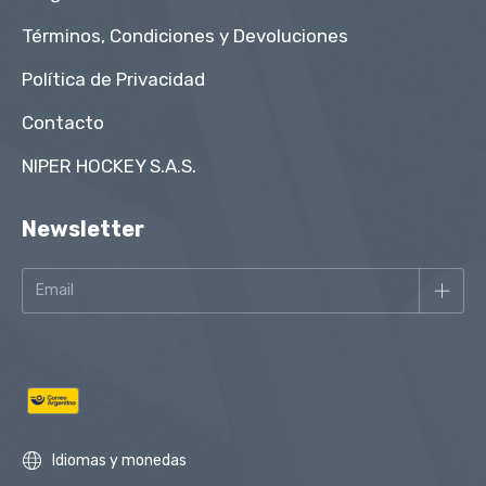
Términos, Condiciones y Devoluciones
Política de Privacidad
Contacto
NIPER HOCKEY S.A.S.
Newsletter
Idiomas y monedas