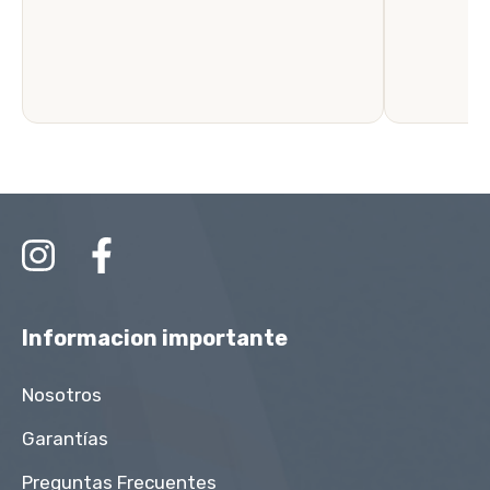
Informacion importante
Nosotros
Garantías
Preguntas Frecuentes