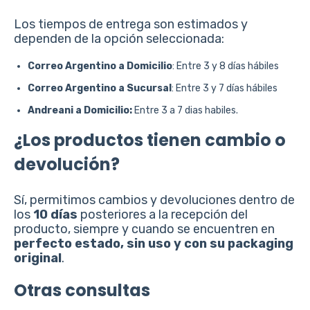
Los tiempos de entrega son estimados y
dependen de la opción seleccionada:
Correo Argentino a Domicilio
: Entre 3 y 8 días hábiles
Correo Argentino a Sucursal
: Entre 3 y 7 días hábiles
Andreani a Domicilio:
Entre 3 a 7 dias habiles.
¿Los productos tienen cambio o
devolución?
Sí, permitimos cambios y devoluciones dentro de
los
10 días
posteriores a la recepción del
producto, siempre y cuando se encuentren en
perfecto estado, sin uso y con su packaging
original
.
Otras consultas