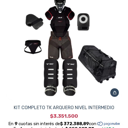
KIT COMPLETO TK ARQUERO NIVEL INTERMEDIO
$3.351.500