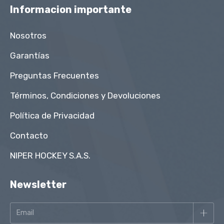
Informacion importante
Nosotros
Garantías
Preguntas Frecuentes
Términos, Condiciones y Devoluciones
Política de Privacidad
Contacto
NIPER HOCKEY S.A.S.
Newsletter