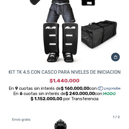
KIT TK 4.5 CON CASCO PARA NIVELES DE INICIACION
$1.440.000
1
/
2
Envío gratis