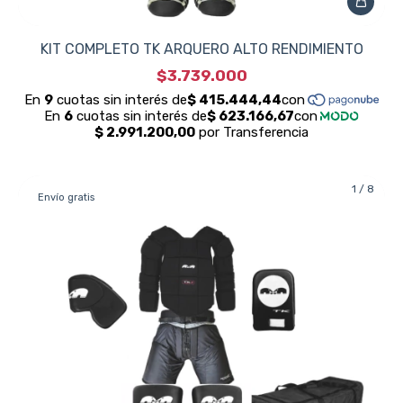
KIT COMPLETO TK ARQUERO ALTO RENDIMIENTO
$3.739.000
1
/
8
Envío gratis