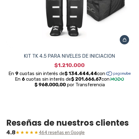
KIT TK 4.5 PARA NIVELES DE INICIACION
$1.210.000
Reseñas de nuestros clientes
4.8
★★★★★
464 reseñas en Google