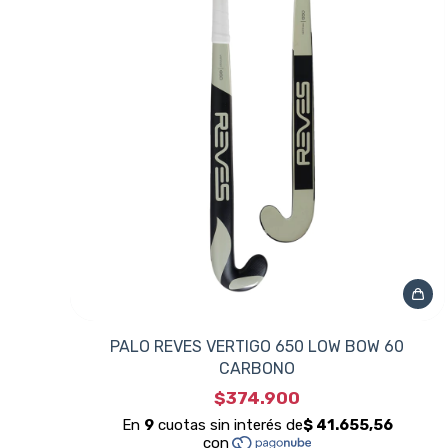
PALO REVES VERTIGO 650 LOW BOW 60
CARBONO
$374.900