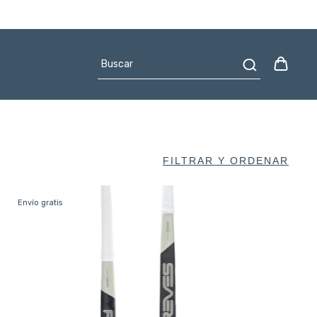
FILTRAR Y ORDENAR
Envío gratis