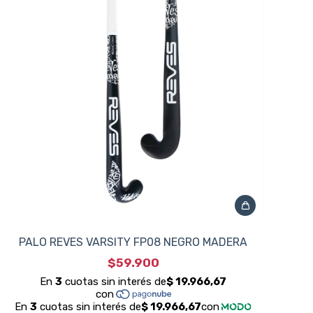
PALO REVES VARSITY FP08 NEGRO MADERA
$59.900