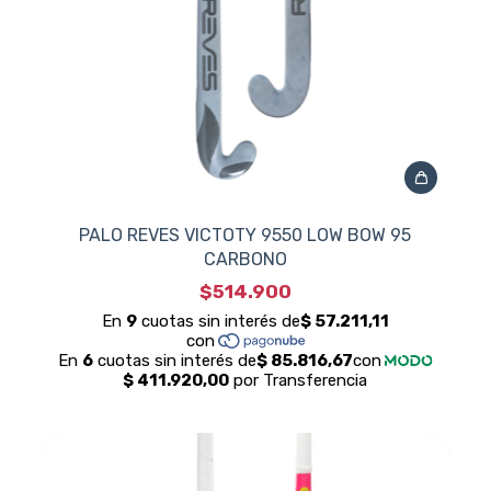
PALO REVES VICTOTY 9550 LOW BOW 95
CARBONO
$514.900