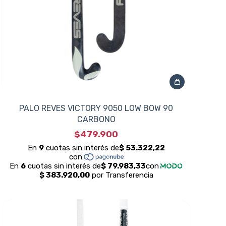
PALO REVES VICTORY 9050 LOW BOW 90
CARBONO
$479.900