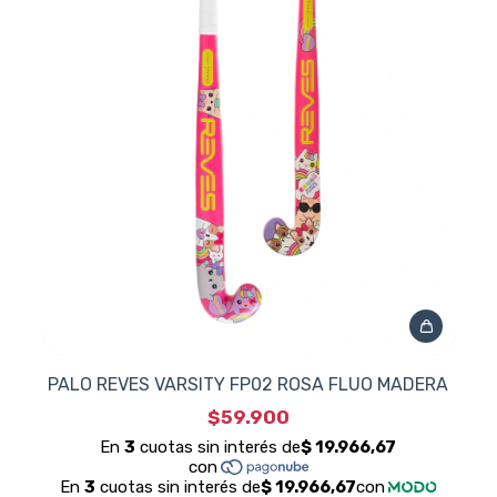
PALO REVES VARSITY FP02 ROSA FLUO MADERA
$59.900