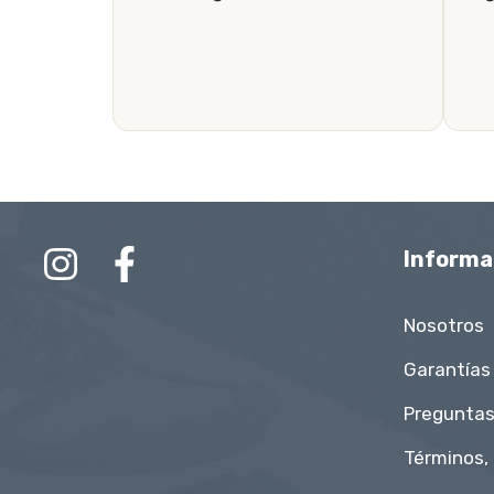
Informa
Nosotros
Garantías
Preguntas
Términos,