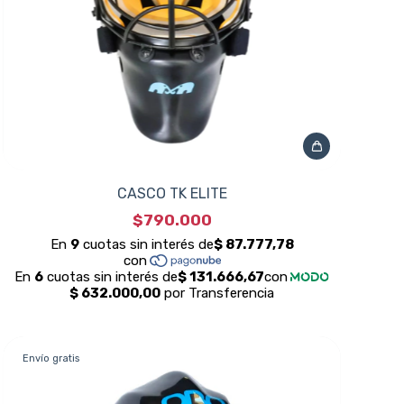
CASCO TK ELITE
$790.000
Envío gratis