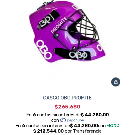
CASCO OBO PROMITE
$265.680