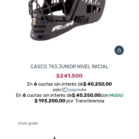
CASCO TK3 JUNIOR NIVEL INICIAL
$241.500
Envío gratis