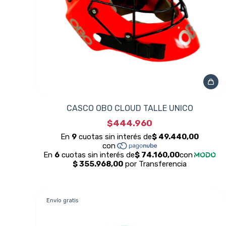
CASCO OBO CLOUD TALLE UNICO
$444.960
Envío gratis