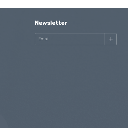
Newsletter