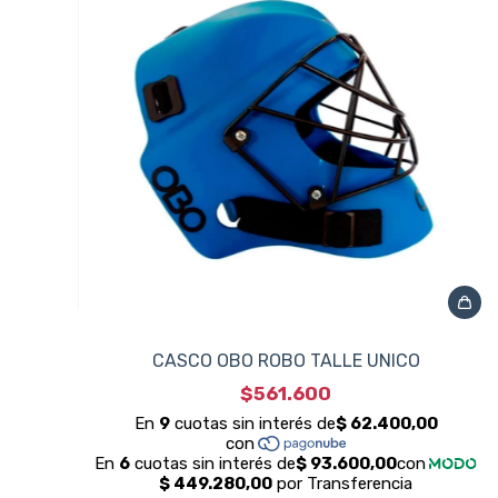
CASCO OBO ROBO TALLE UNICO
$561.600