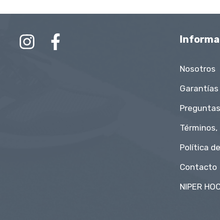
Informa
Nosotros
Garantías
Preguntas
Términos,
Política d
Contacto
NIPER HOC