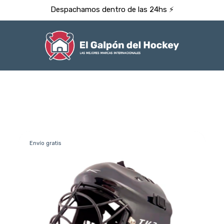
Despachamos dentro de las 24hs ⚡️
Envío gratis