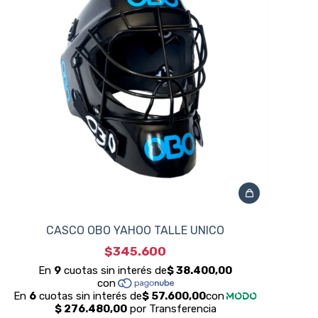
CASCO OBO YAHOO TALLE UNICO
$345.600