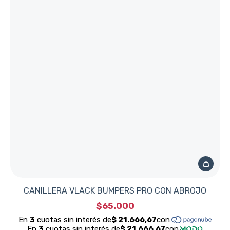
CANILLERA VLACK BUMPERS PRO CON ABROJO
$65.000