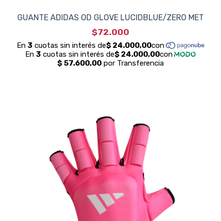
GUANTE ADIDAS OD GLOVE LUCIDBLUE/ZERO MET
$72.000