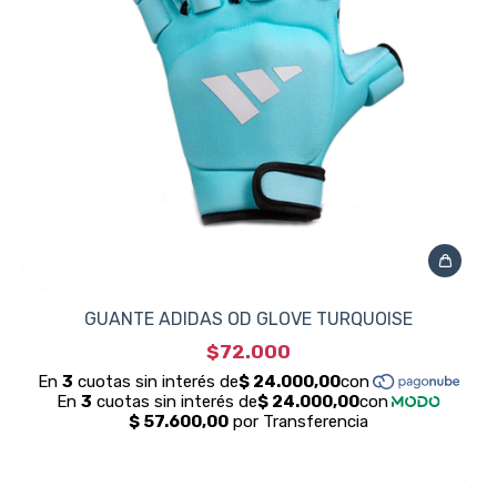
GUANTE ADIDAS OD GLOVE TURQUOISE
$72.000