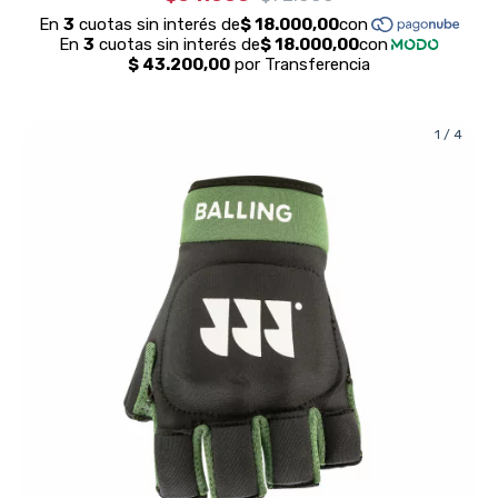
1
/
4