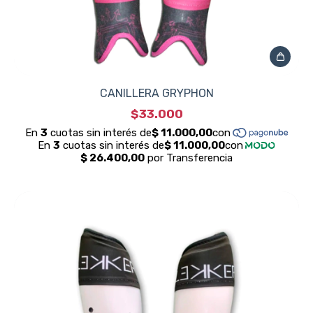
CANILLERA GRYPHON
$33.000