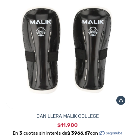
CANILLERA MALIK COLLEGE
$11.900