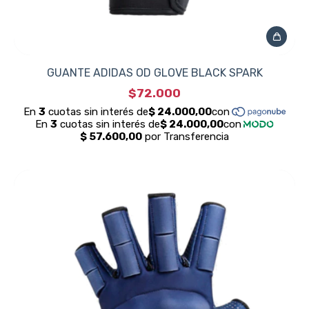
GUANTE ADIDAS OD GLOVE BLACK SPARK
$72.000