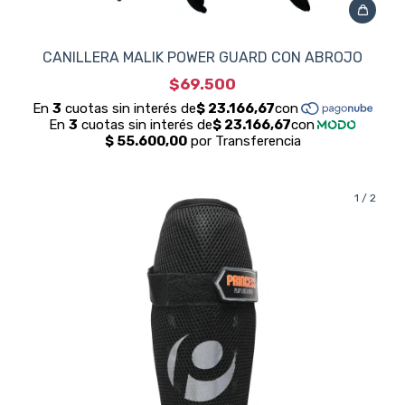
CANILLERA MALIK POWER GUARD CON ABROJO
$69.500
1
/
2