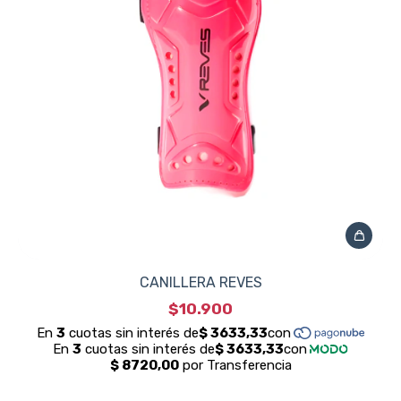
CANILLERA REVES
$10.900