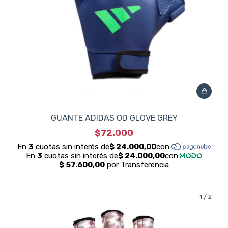
GUANTE ADIDAS OD GLOVE GREY
$72.000
1
/
2