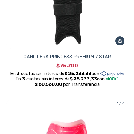
CANILLERA PRINCESS PREMIUM 7 STAR
$75.700
1
/
3