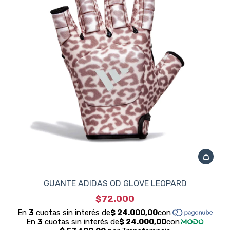
GUANTE ADIDAS OD GLOVE LEOPARD
$72.000