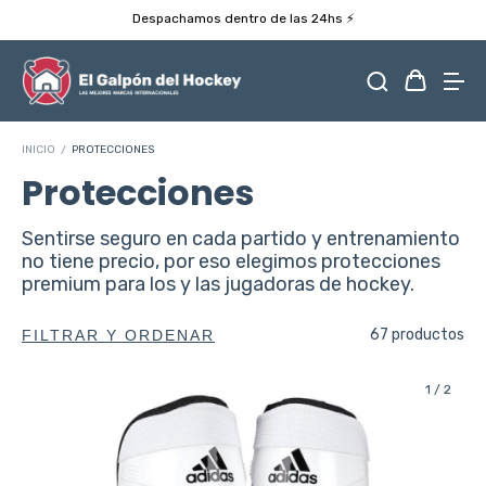
Despachamos dentro de las 24hs ⚡️
INICIO
/
PROTECCIONES
Protecciones
Sentirse seguro en cada partido y entrenamiento
no tiene precio, por eso elegimos protecciones
premium para los y las jugadoras de hockey.
67 productos
FILTRAR Y ORDENAR
1
/
2