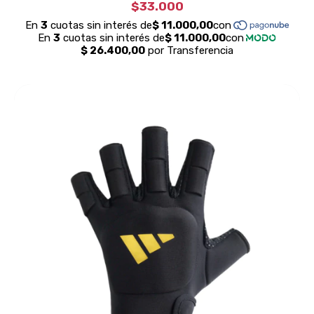
$33.000