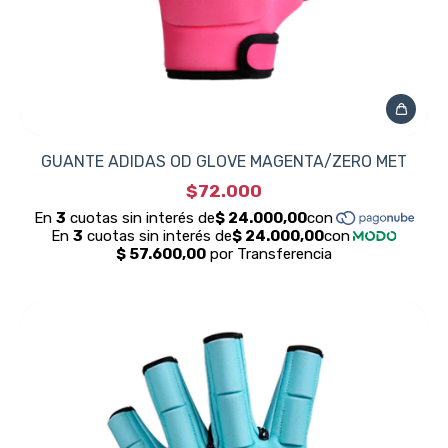
GUANTE ADIDAS OD GLOVE MAGENTA/ZERO MET
$72.000