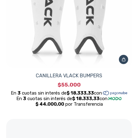
CANILLERA VLACK BUMPERS
$55.000