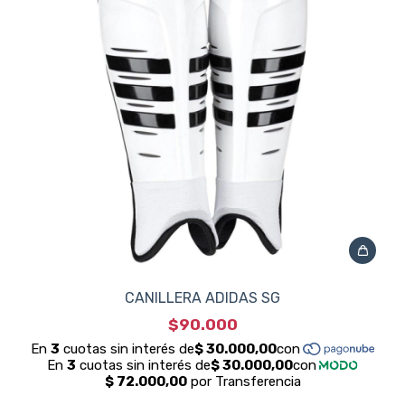
CANILLERA ADIDAS SG
$90.000