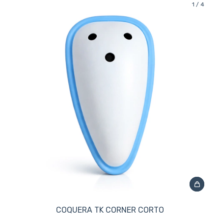
1
/
4
COQUERA TK CORNER CORTO