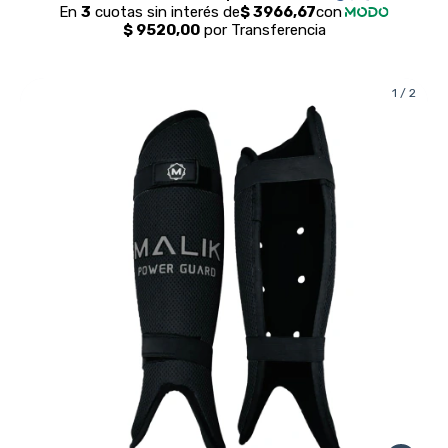
1
/
2