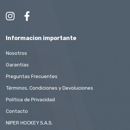
Informacion importante
Nosotros
Garantías
Preguntas Frecuentes
Términos, Condiciones y Devoluciones
Política de Privacidad
Contacto
NIPER HOCKEY S.A.S.