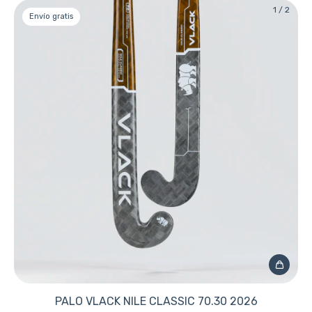
1
/
2
Envío gratis
PALO VLACK NILE CLASSIC 70.30 2026