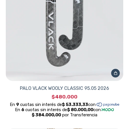
PALO VLACK WOOLY CLASSIC 95.05 2026
$480.000