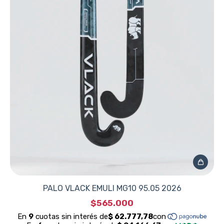
PALO VLACK EMULI MG10 95.05 2026
$565.000