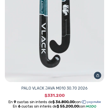
PALO VLACK JAVA MG10 30.70 2026
$331.200