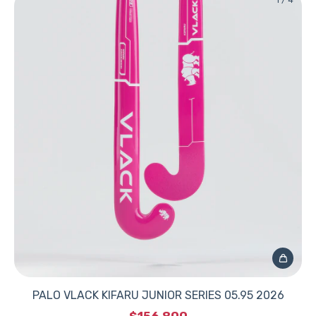
1
/
4
PALO VLACK KIFARU JUNIOR SERIES 05.95 2026