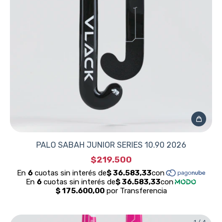
PALO SABAH JUNIOR SERIES 10.90 2026
$219.500