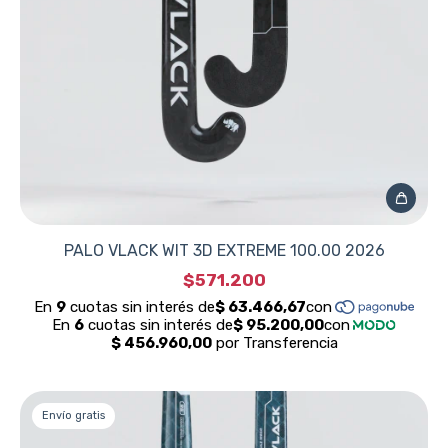
PALO VLACK WIT 3D EXTREME 100.00 2026
$571.200
Envío gratis