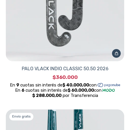
PALO VLACK INDIO CLASSIC 50.50 2026
$360.000
Envío gratis