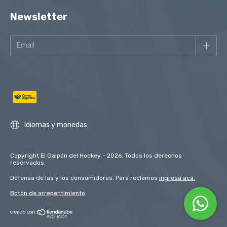
Newsletter
Idiomas y monedas
Copyright El Galpón del Hockey - 2026. Todos los derechos
reservados.
Defensa de las y los consumidores. Para reclamos
ingresá acá.
Botón de arrepentimiento