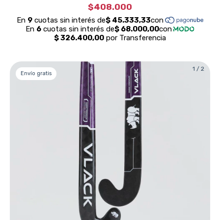
$408.000
1
/
2
Envío gratis