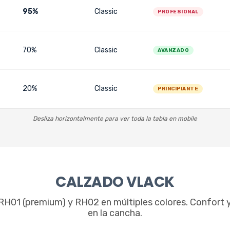
95%
Classic
PROFESIONAL
70%
Classic
AVANZADO
20%
Classic
PRINCIPIANTE
Desliza horizontalmente para ver toda la tabla en mobile
CALZADO VLACK
RH01 (premium) y RH02 en múltiples colores. Confort y
en la cancha.