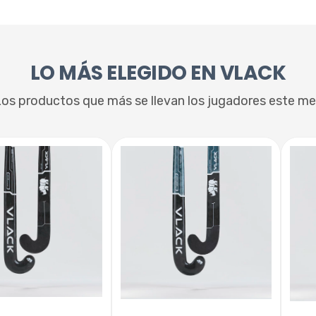
LO MÁS ELEGIDO EN VLACK
os productos que más se llevan los jugadores este m