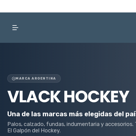
MARCA ARGENTINA
VLACK HOCKEY
Una de las marcas más elegidas del paí
Palos, calzado, fundas, indumentaria y accesorios.
El Galpón del Hockey.