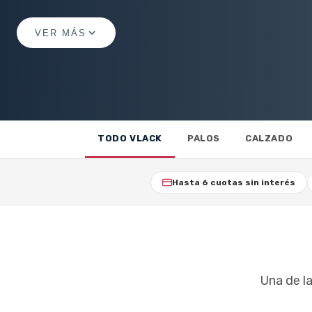
VER MÁS
TODO VLACK
PALOS
CALZADO
Hasta 6 cuotas sin interés
Una de l