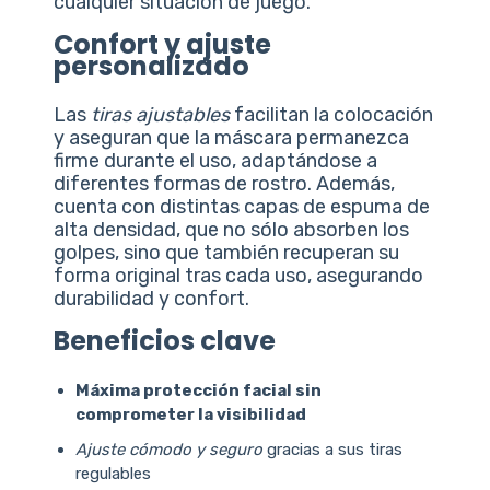
cualquier situación de juego.
Confort y ajuste
personalizado
Las
tiras ajustables
facilitan la colocación
y aseguran que la máscara permanezca
firme durante el uso, adaptándose a
diferentes formas de rostro. Además,
cuenta con distintas capas de espuma de
alta densidad, que no sólo absorben los
golpes, sino que también recuperan su
forma original tras cada uso, asegurando
durabilidad y confort.
Beneficios clave
Máxima protección facial sin
comprometer la visibilidad
Ajuste cómodo y seguro
gracias a sus tiras
regulables