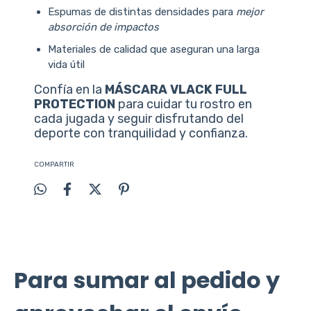
Espumas de distintas densidades para
mejor
absorción de impactos
Materiales de calidad que aseguran una larga
vida útil
Confía en la
MÁSCARA VLACK FULL
PROTECTION
para cuidar tu rostro en
cada jugada y seguir disfrutando del
deporte con tranquilidad y confianza.
COMPARTIR
Para sumar al pedido y