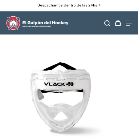
Despachamos dentro de las 24hs ⚡️