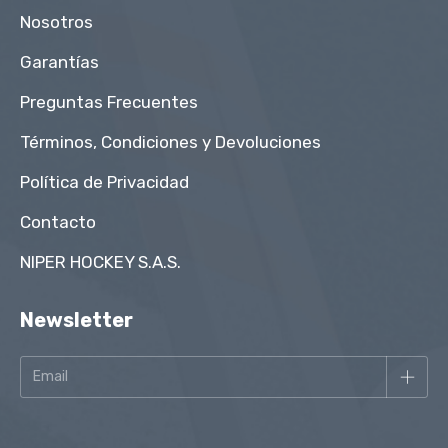
Nosotros
Garantías
Preguntas Frecuentes
Términos, Condiciones y Devoluciones
Política de Privacidad
Contacto
NIPER HOCKEY S.A.S.
Newsletter