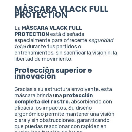
MÁSCARA VLACK FULL
PROTECTION
La
MÁSCARA VLACK FULL
PROTECTION
está diseñada
especialmente para ofrecerte
seguridad
total
durante tus partidos o
entrenamientos, sin sacrificar la visión ni la
libertad de movimiento.
Protección superior e
innovación
Gracias a su estructura envolvente, esta
máscara brinda una
protección
completa del rostro
, absorbiendo con
eficacia los impactos. Su diseño
ergonómico permite mantener una visión
clara y sin obstrucciones, garantizando
que puedas reaccionar con rapidez en