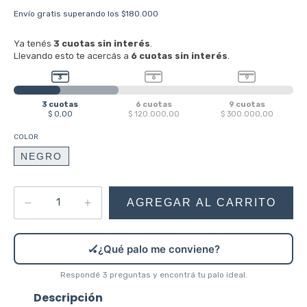
Envío gratis
superando los
$180.000
COLOR
NEGRO
🏑
¿Qué palo me conviene?
Respondé 3 preguntas y encontrá tu palo ideal.
Descripción