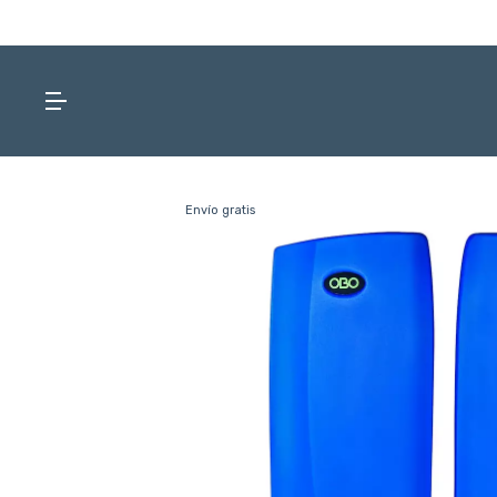
Envío gratis