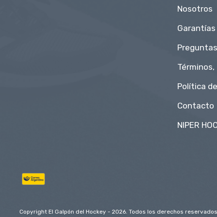
Nosotros
Garantías
Preguntas
Términos,
Política d
Contacto
NIPER HOC
Copyright El Galpón del Hockey - 2026. Todos los derechos reservados