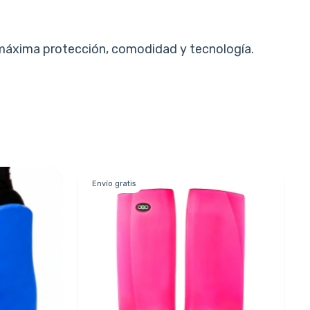
 máxima protección, comodidad y tecnología.
Envío gratis