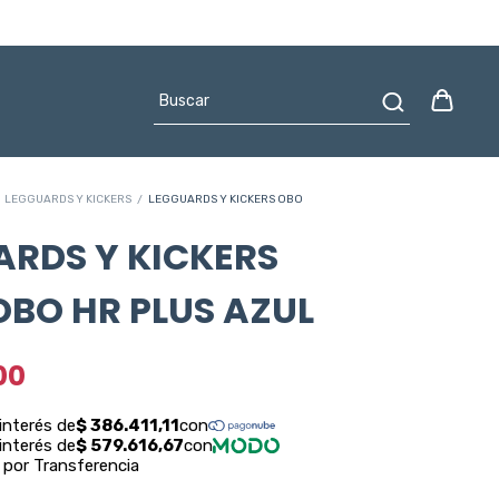
LEGGUARDS Y KICKERS
/
LEGGUARDS Y KICKERS OBO
ARDS Y KICKERS
BO HR PLUS AZUL
00