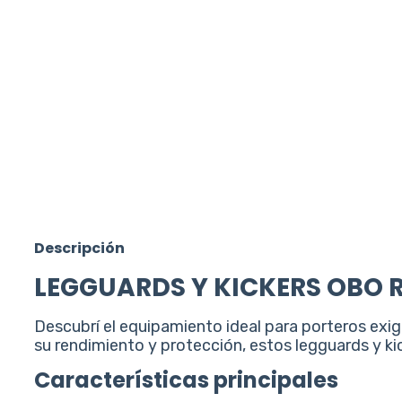
Descripción
LEGGUARDS Y KICKERS OBO 
Descubrí el equipamiento ideal para porteros exi
su rendimiento y protección, estos legguards y ki
Características principales