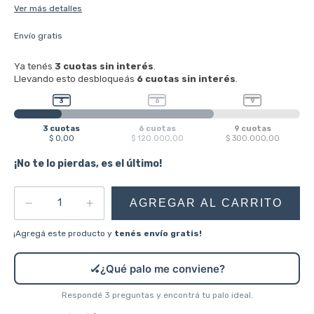
Ver más detalles
Envío gratis
¡No te lo pierdas, es el último!
¡Agregá este producto y
tenés envío gratis!
🏑
¿Qué palo me conviene?
Respondé 3 preguntas y encontrá tu palo ideal.