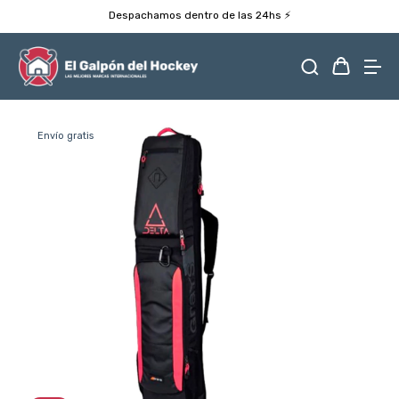
Despachamos dentro de las 24hs ⚡️
Envío gratis