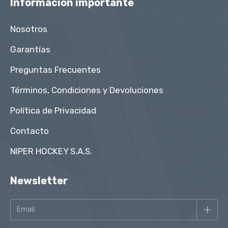
Informacion importante
Nosotros
Garantías
Preguntas Frecuentes
Términos, Condiciones y Devoluciones
Política de Privacidad
Contacto
NIPER HOCKEY S.A.S.
Newsletter