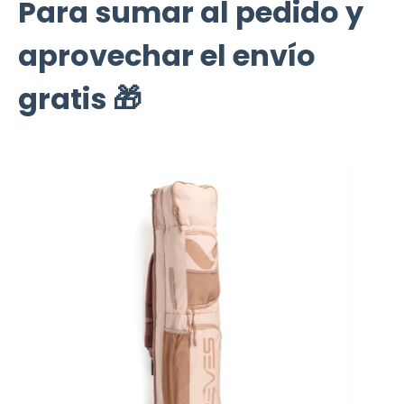
Para sumar al pedido y
aprovechar el envío
gratis 🎁