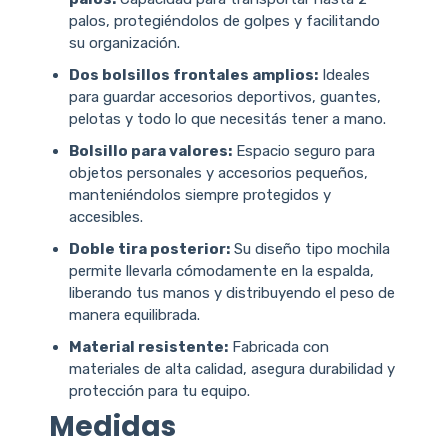
palos, protegiéndolos de golpes y facilitando
su organización.
Dos bolsillos frontales amplios:
Ideales
para guardar accesorios deportivos, guantes,
pelotas y todo lo que necesitás tener a mano.
Bolsillo para valores:
Espacio seguro para
objetos personales y accesorios pequeños,
manteniéndolos siempre protegidos y
accesibles.
Doble tira posterior:
Su diseño tipo mochila
permite llevarla cómodamente en la espalda,
liberando tus manos y distribuyendo el peso de
manera equilibrada.
Material resistente:
Fabricada con
materiales de alta calidad, asegura durabilidad y
protección para tu equipo.
Medidas