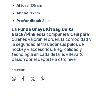
Altura:
105 cm
Ancho:
15 cm
Profundidad:
21 cm
La
Funda Grays Kitbag Delta
Black/Pink
es la compañera ideal para
quienes valoran el orden, la comodidad y
la seguridad al trasladar sus palos de
hockey y accesorios. Elegí calidad y
tecnología en cada detalle, y llevá tu
pasión por el deporte a otro nivel.
COMPARTIR