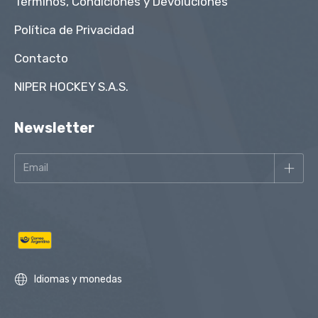
Términos, Condiciones y Devoluciones
Política de Privacidad
Contacto
NIPER HOCKEY S.A.S.
Newsletter
Idiomas y monedas