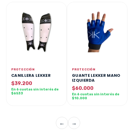
PROTECCIÓN
PROTECCIÓN
CANILLERA LEKKER
GUANTE LEKKER MANO
IZQUIERDA
$39.200
$60.000
En 6 cuotas sin interés de
$6533
En 6 cuotas sin interés de
$10.000
←
→