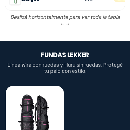
Deslizá horizontalmente para ver toda la tabla
←→
FUNDAS LEKKER
Línea Wira con ruedas y Huru sin ruedas. Protegé
tu palo con estilo.