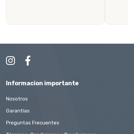
Informacion importante
Nosotros
Garantías
Preguntas Frecuentes