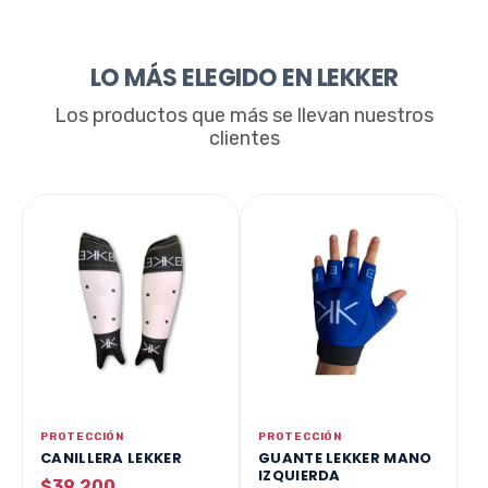
LO MÁS ELEGIDO EN LEKKER
Los productos que más se llevan nuestros
clientes
PROTECCIÓN
PROTECCIÓN
CANILLERA LEKKER
GUANTE LEKKER MANO
IZQUIERDA
$39.200