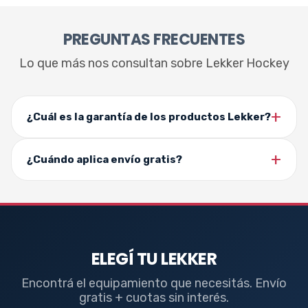
PREGUNTAS FRECUENTES
Lo que más nos consultan sobre Lekker Hockey
¿Cuál es la garantía de los productos Lekker?
¿Cuándo aplica envío gratis?
ELEGÍ TU LEKKER
Encontrá el equipamiento que necesitás. Envío
gratis + cuotas sin interés.