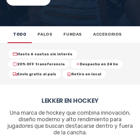
TODO
PALOS
FUNDAS
ACCESORIOS
Hasta 6 cuotas sin interés
20% OFF transferencia
Despacho en 24 hs
Envío gratis al país
Retiro en local
LEKKER EN HOCKEY
Una marca de hockey que combina innovación,
diseño moderno y alto rendimiento para
jugadores que buscan destacarse dentro y fuera
de la cancha.