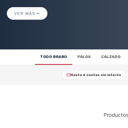
VER MÁS
TODO BRABO
PALOS
CALZADO
Hasta 6 cuotas sin interés
Productos 