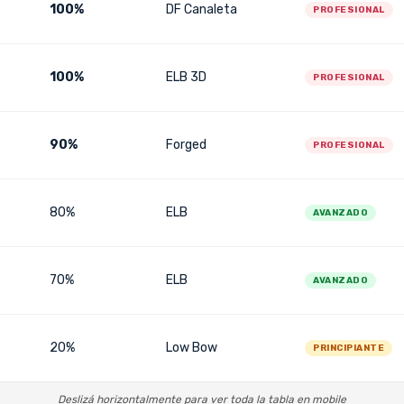
100%
DF Canaleta
PROFESIONAL
100%
ELB 3D
PROFESIONAL
90%
Forged
PROFESIONAL
80%
ELB
AVANZADO
70%
ELB
AVANZADO
20%
Low Bow
PRINCIPIANTE
Deslizá horizontalmente para ver toda la tabla en mobile