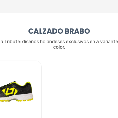
CALZADO BRABO
a Tribute: diseños holandeses exclusivos en 3 variant
color.