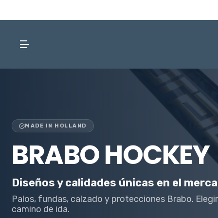
MADE IN HOLLAND
BRABO HOCKEY
Diseños y calidades únicas en el merca
Palos, fundas, calzado y protecciones Brabo. Elegi
camino de ida.