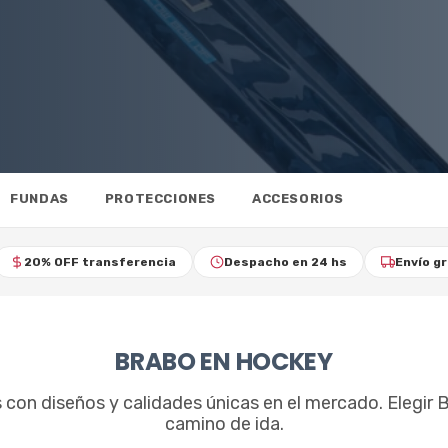
FUNDAS
PROTECCIONES
ACCESORIOS
20% OFF transferencia
Despacho en 24 hs
Envío gr
BRABO EN HOCKEY
con diseños y calidades únicas en el mercado. Elegir 
camino de ida.