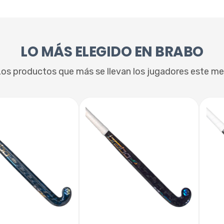
LO MÁS ELEGIDO EN BRABO
os productos que más se llevan los jugadores este m