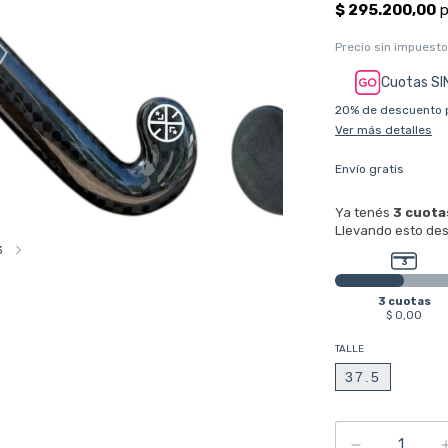
Precio sin impuest
Cuotas SI
20% de descuento
Ver más detalles
Envío gratis
3
TALLE
37.5