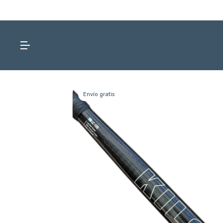
Envío gratis