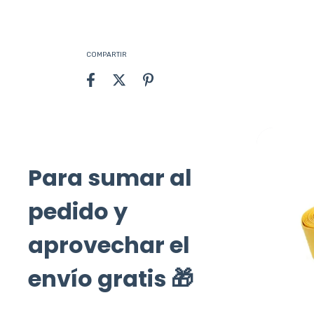
COMPARTIR
Para sumar al
pedido y
aprovechar el
envío gratis 🎁