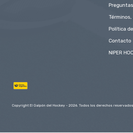
Preguntas
Términos,
Política d
Contacto
NIPER HOC
Copyright El Galpón del Hockey - 2026. Todos los derechos reservados