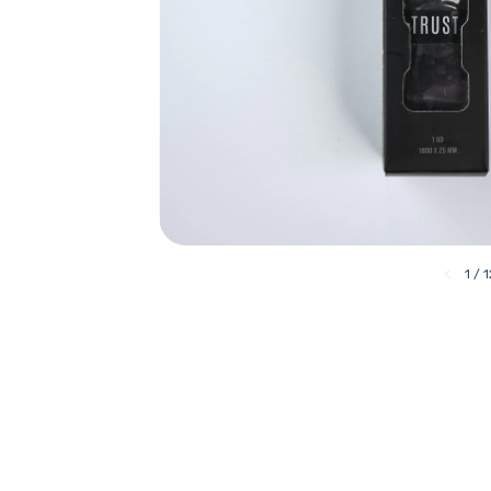
1
/
1