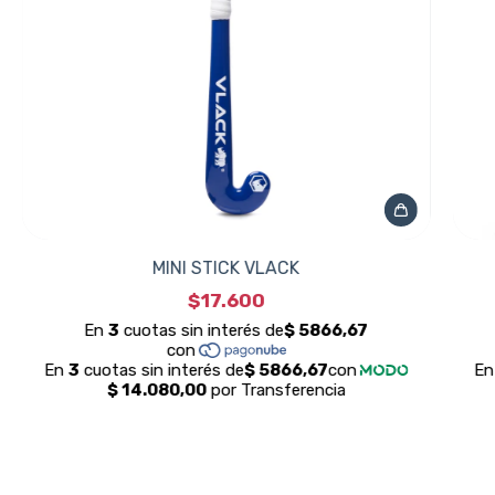
MINI STICK VLACK
$17.600