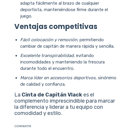
adapta fácilmente al brazo de cualquier
deportista, manteniéndose firme durante el
juego.
Ventajas competitivas
Fácil colocación y remoción
, permitiendo
cambiar de capitán de manera rápida y sencilla.
Excelente transpirabilidad
, evitando
incomodidades y manteniendo la frescura
durante todo el encuentro.
Marca líder en accesorios deportivos
, sinónimo
de calidad y confianza.
La
Cinta de Capitán Vlack
es el
complemento imprescindible para marcar
la diferencia y liderar a tu equipo con
comodidad y estilo.
COMPARTIR