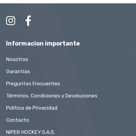
Informacion importante
Nosotros
Garantías
Preguntas Frecuentes
Términos, Condiciones y Devoluciones
Política de Privacidad
Contacto
NIPER HOCKEY S.A.S.