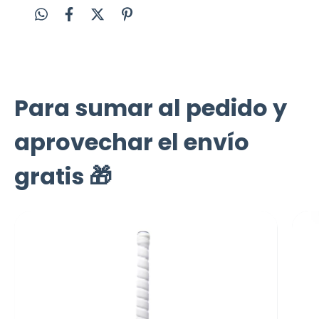
Para sumar al pedido y
aprovechar el envío
gratis 🎁