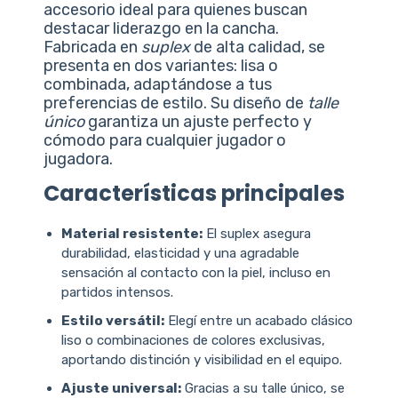
accesorio ideal para quienes buscan
destacar liderazgo en la cancha.
Fabricada en
suplex
de alta calidad, se
presenta en dos variantes: lisa o
combinada, adaptándose a tus
preferencias de estilo. Su diseño de
talle
único
garantiza un ajuste perfecto y
cómodo para cualquier jugador o
jugadora.
Características principales
Material resistente:
El suplex asegura
durabilidad, elasticidad y una agradable
sensación al contacto con la piel, incluso en
partidos intensos.
Estilo versátil:
Elegí entre un acabado clásico
liso o combinaciones de colores exclusivas,
aportando distinción y visibilidad en el equipo.
Ajuste universal:
Gracias a su talle único, se