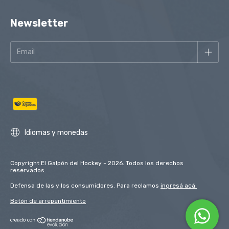
Newsletter
Idiomas y monedas
Copyright El Galpón del Hockey - 2026. Todos los derechos
reservados.
Defensa de las y los consumidores. Para reclamos
ingresá acá.
Botón de arrepentimiento