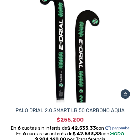
PALO DRIAL 2.0 SMART LB 50 CARBONO AQUA
$255.200