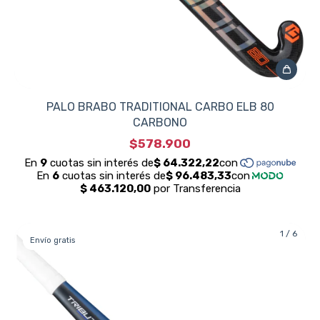
PALO BRABO TRADITIONAL CARBO ELB 80
CARBONO
$578.900
1
/
6
Envío gratis