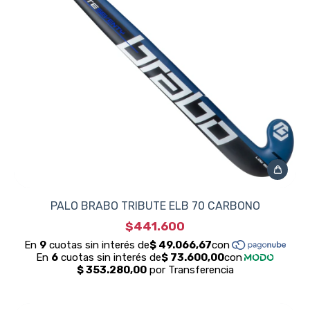
PALO BRABO TRIBUTE ELB 70 CARBONO
$441.600