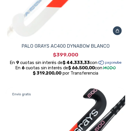
PALO GRAYS AC400 DYNABOW BLANCO
$399.000
Envío gratis