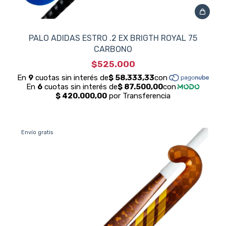
PALO ADIDAS ESTRO .2 EX BRIGTH ROYAL 75
CARBONO
$525.000
Envío gratis