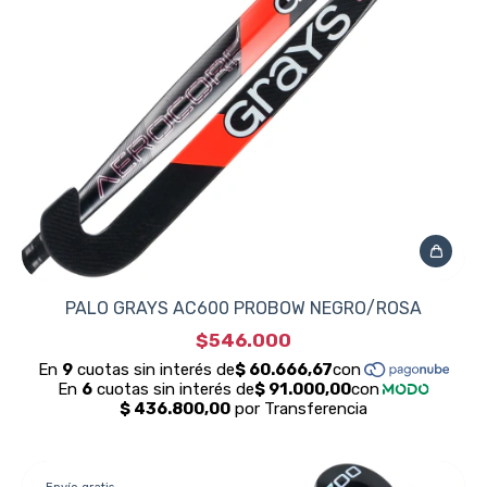
PALO GRAYS AC600 PROBOW NEGRO/ROSA
$546.000