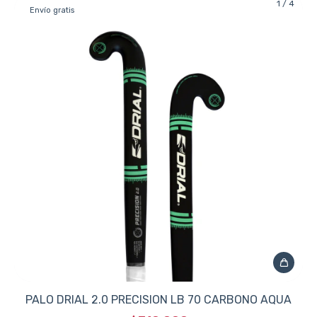
1
/
4
Envío gratis
PALO DRIAL 2.0 PRECISION LB 70 CARBONO AQUA