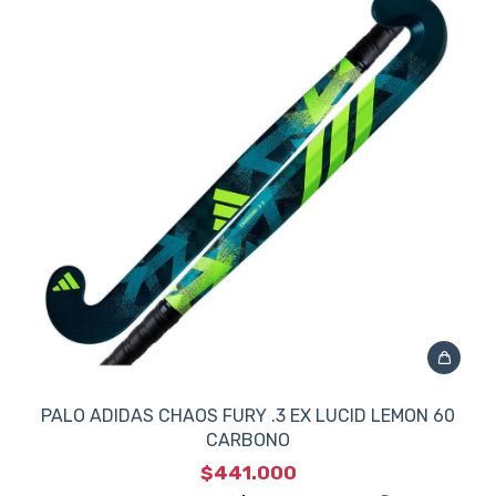
PALO ADIDAS CHAOS FURY .3 EX LUCID LEMON 60
CARBONO
$441.000