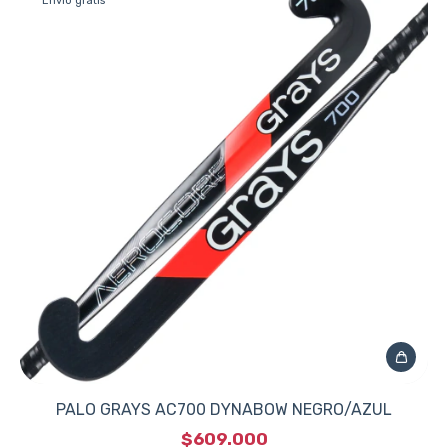
Envío gratis
PALO GRAYS AC700 DYNABOW NEGRO/AZUL
$609.000