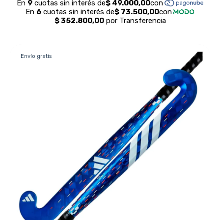
Envío gratis