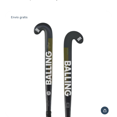
Envío gratis