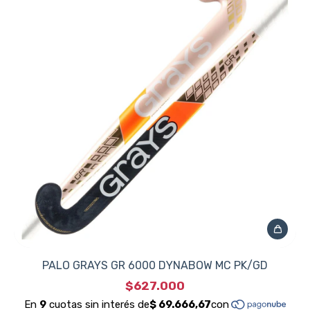
PALO GRAYS GR 6000 DYNABOW MC PK/GD
$627.000