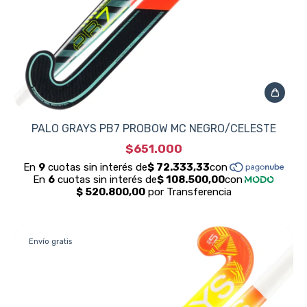
PALO GRAYS PB7 PROBOW MC NEGRO/CELESTE
$651.000
Envío gratis