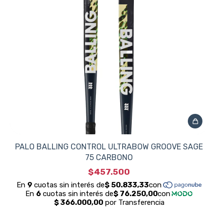
PALO BALLING CONTROL ULTRABOW GROOVE SAGE
75 CARBONO
$457.500