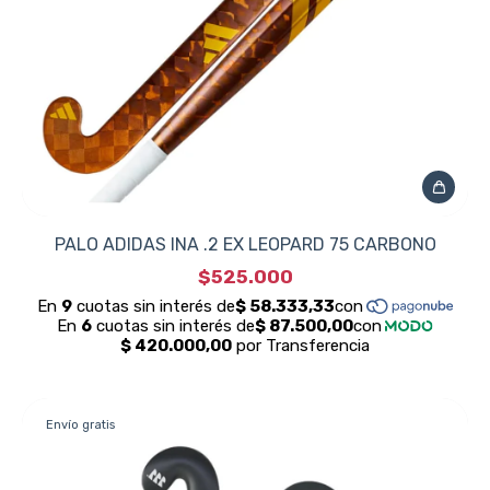
PALO ADIDAS INA .2 EX LEOPARD 75 CARBONO
$525.000
Envío gratis