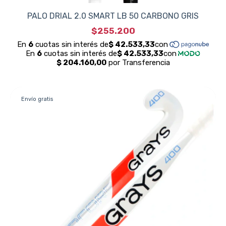
PALO DRIAL 2.0 SMART LB 50 CARBONO GRIS
$255.200
Envío gratis