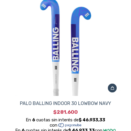
PALO BALLING INDOOR 30 LOWBOW NAVY
$281.600