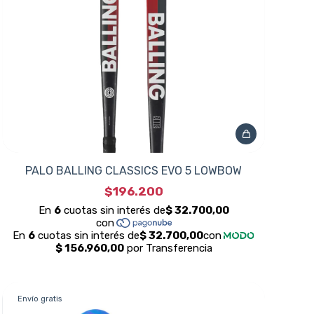
PALO BALLING CLASSICS EVO 5 LOWBOW
$196.200
Envío gratis