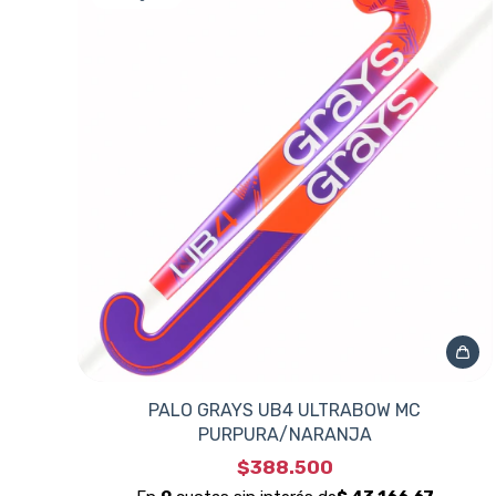
PALO GRAYS UB4 ULTRABOW MC
PURPURA/NARANJA
$388.500