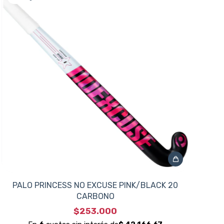
PALO PRINCESS NO EXCUSE PINK/BLACK 20
CARBONO
$253.000