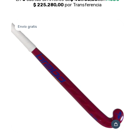
Envío gratis