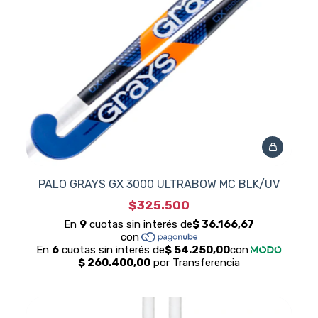
PALO GRAYS GX 3000 ULTRABOW MC BLK/UV
$325.500