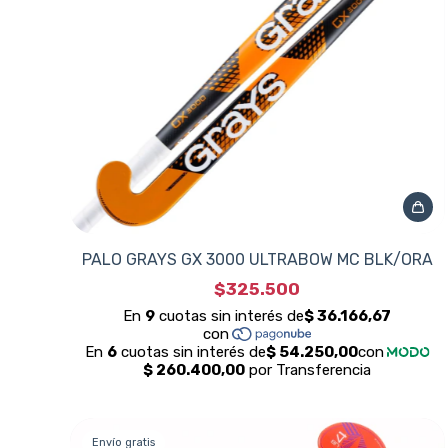
PALO GRAYS GX 3000 ULTRABOW MC BLK/ORA
$325.500
Envío gratis