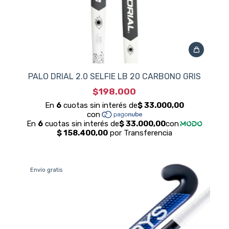
PALO DRIAL 2.0 SELFIE LB 20 CARBONO GRIS
$198.000
Envío gratis