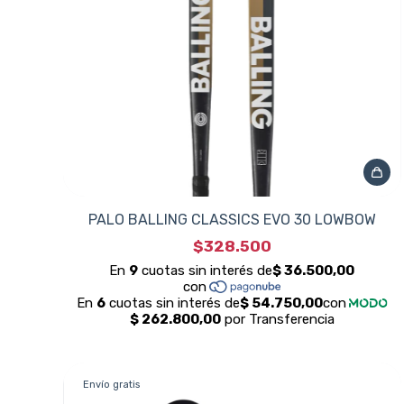
PALO BALLING CLASSICS EVO 30 LOWBOW
$328.500
Envío gratis