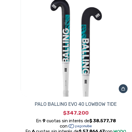
PALO BALLING EVO 40 LOWBOW TIDE
$347.200