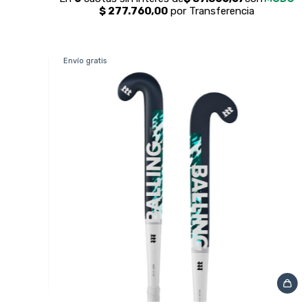
Envío gratis