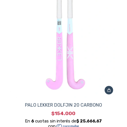
PALO LEKKER DOLFJIN 20 CARBONO
$154.000