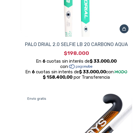
PALO DRIAL 2.0 SELFIE LB 20 CARBONO AQUA
$198.000
Envío gratis