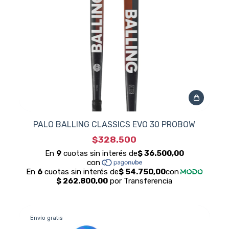
PALO BALLING CLASSICS EVO 30 PROBOW
$328.500
Envío gratis