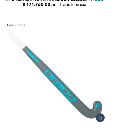
Envío gratis