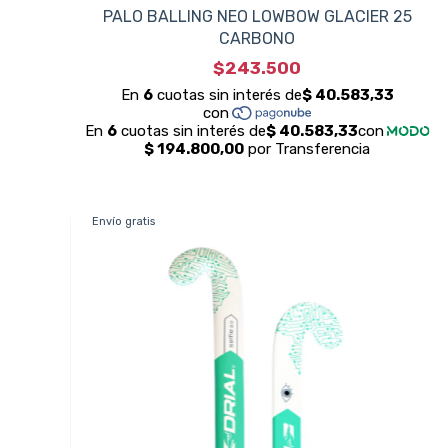
PALO BALLING NEO LOWBOW GLACIER 25
CARBONO
$243.500
Envío gratis