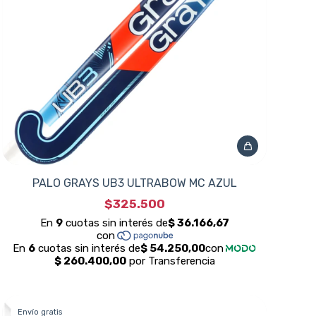
PALO GRAYS UB3 ULTRABOW MC AZUL
$325.500
Envío gratis