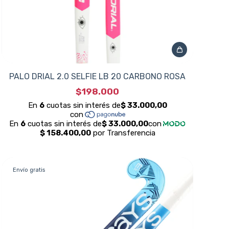
PALO DRIAL 2.0 SELFIE LB 20 CARBONO ROSA
$198.000
Envío gratis